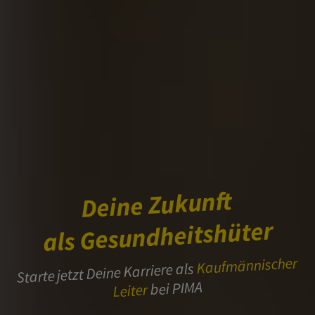
Deine Zukunft
als Gesundheitshüter
Kaufmännischer
Starte jetzt Deine Karriere als
bei PIMA
Leiter