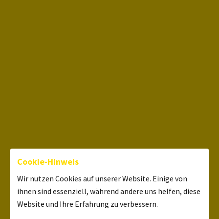
Cookie-Hinweis
Wir nutzen Cookies auf unserer Website. Einige von
ihnen sind essenziell, während andere uns helfen, diese
Website und Ihre Erfahrung zu verbessern.