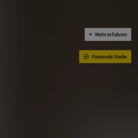
Mehr erfahren
Passende Stelle