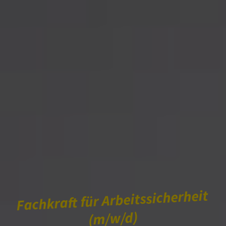
Fachkraft für Arbeitssicherheit
(m/w/d)