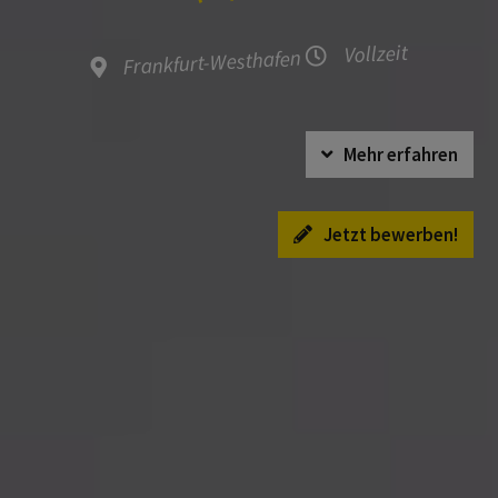
Vollzeit
Frankfurt-Westhafen
Mehr erfahren
Jetzt bewerben!