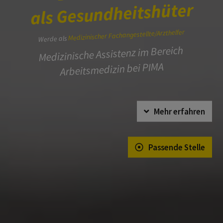
als Gesundheitshüter
Medizinischer Fachangestellte/Arzthelfer
Werde als
Medizinische Assistenz im Bereich
Arbeitsmedizin bei PIMA
Mehr erfahren
Passende Stelle