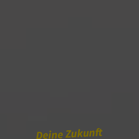
Deine Zukunft