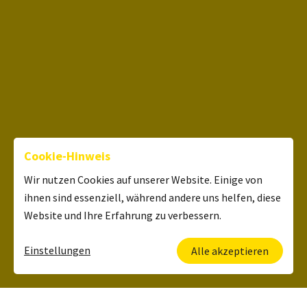
Cookie-Hinweis
Wir nutzen Cookies auf unserer Website. Einige von
ihnen sind essenziell, während andere uns helfen, diese
Website und Ihre Erfahrung zu verbessern.
Einstellungen
Alle akzeptieren