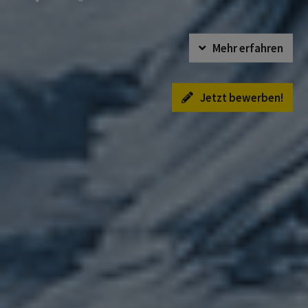
Mehr erfahren
Jetzt bewerben!