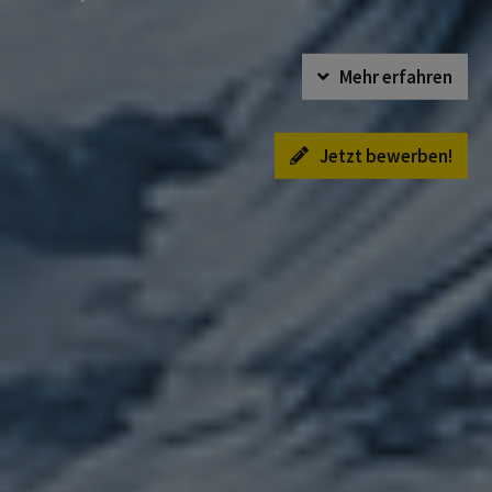
Mehr erfahren
Jetzt bewerben!