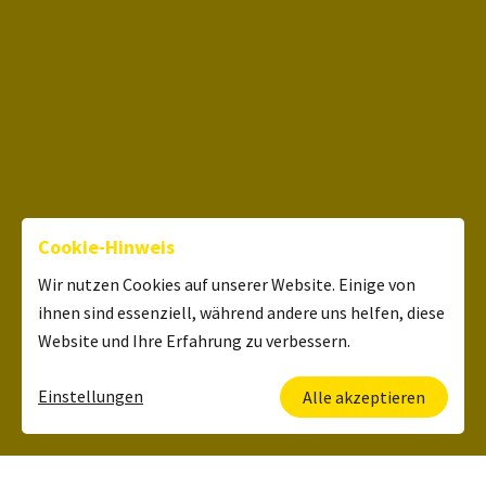
Cookie-Hinweis
Wir nutzen Cookies auf unserer Website. Einige von
ihnen sind essenziell, während andere uns helfen, diese
Website und Ihre Erfahrung zu verbessern.
Einstellungen
Alle akzeptieren