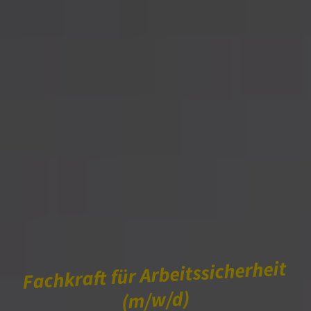
Fachkraft für Arbeitssicherheit
(m/w/d)