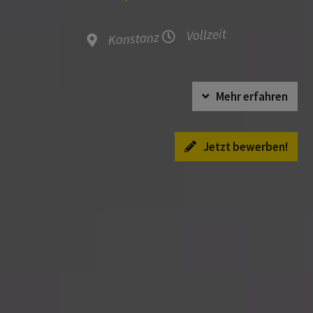
Vollzeit
Konstanz
Mehr erfahren
Jetzt bewerben!