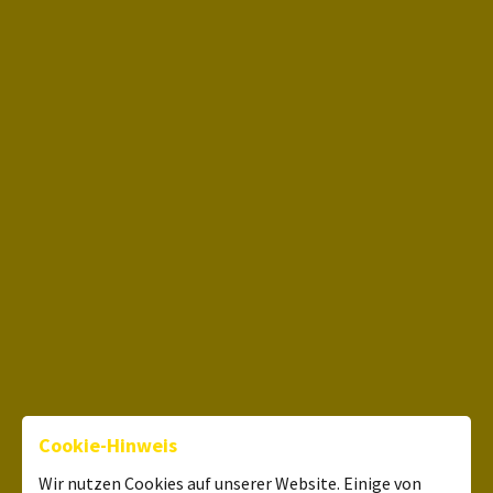
Cookie-Hinweis
Wir nutzen Cookies auf unserer Website. Einige von