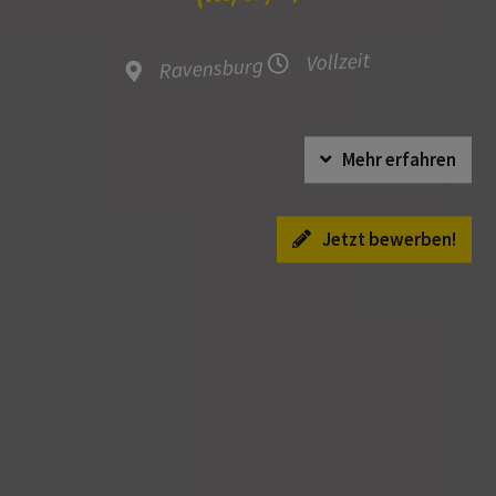
Vollzeit
Ravensburg
Mehr erfahren
Jetzt bewerben!