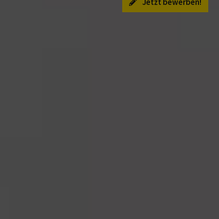
Jetzt bewerben!