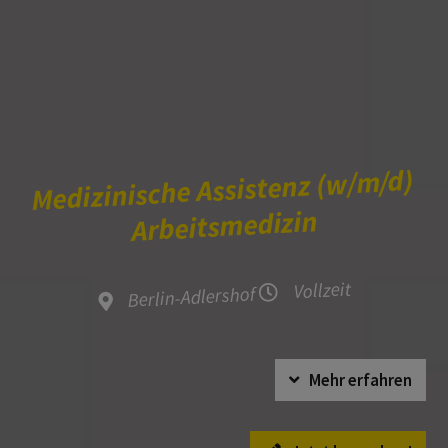
Medizinische Assistenz (w/m/d)
Arbeitsmedizin
Vollzeit
Berlin-Adlershof
Mehr erfahren