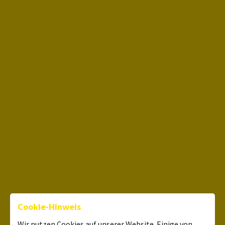
Cookie-Hinweis
Wir nutzen Cookies auf unserer Website. Einige von