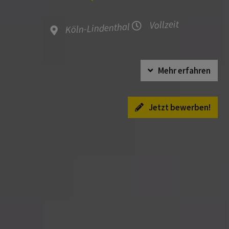
Vollzeit
Köln-Lindenthal
Mehr erfahren
Jetzt bewerben!