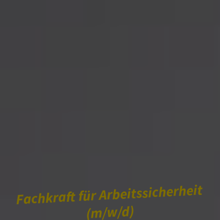
Fachkraft für Arbeitssicherheit
(m/w/d)